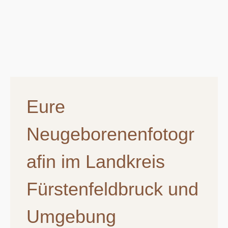
Eure
Neugeborenenfotogr
afin im Landkreis
Fürstenfeldbruck und
Umgebung