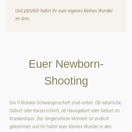
Und plötzlich haltet ihr euer eigenes kleines Wunder
im Arm.
Euer Newborn-
Shooting
Die 9 Monate Schwangerschaft sind vorbei. Ob natürliche
Geburt oder Kaiserschnitt, ob Hausgeburt oder Geburt im
Krankenhaus. Der langersehnte Moment ist endlich
gekommen und ihr haltet euer kleines Wunder in den