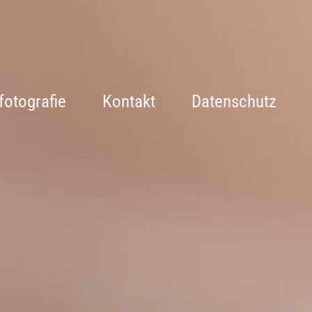
fotografie
Kontakt
Datenschutz