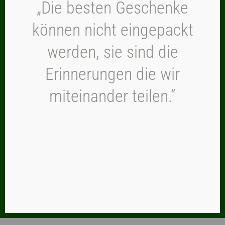
„Die besten Geschenke
können nicht eingepackt
werden, sie sind die
Erinnerungen die wir
miteinander teilen.“