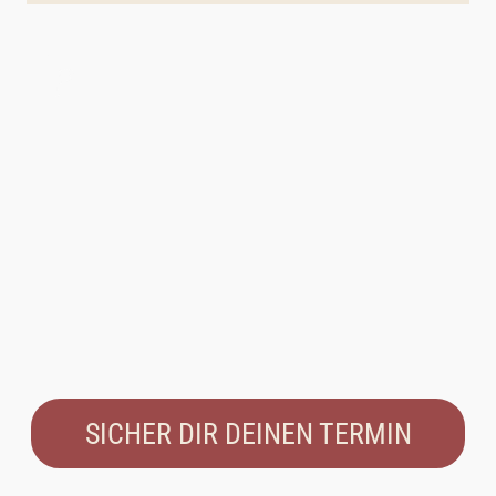
?
SICHER DIR DEINEN TERMIN