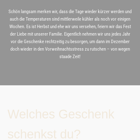
Schön langsam merken wir, dass die Tage wieder kürzer werden und
auch die Temperaturen sind mittlerweile kühler als noch vor einigen
Wochen. Es ist Herbst und ehe wir uns versehen, feiern wir das Fest
der Liebe mit unserer Familie. Eigentlich nehmen wir uns jedes Jahr
vor die Geschenke rechtzeitig zu besorgen, um dann im Dezember
doch wieder in den Vorweihnachtsstress zu rutschen – von wegen
staade Zeit!
Welches Geschenk
schenkst du?