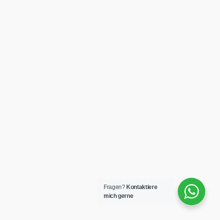
Fragen?
Kontaktiere
mich gerne