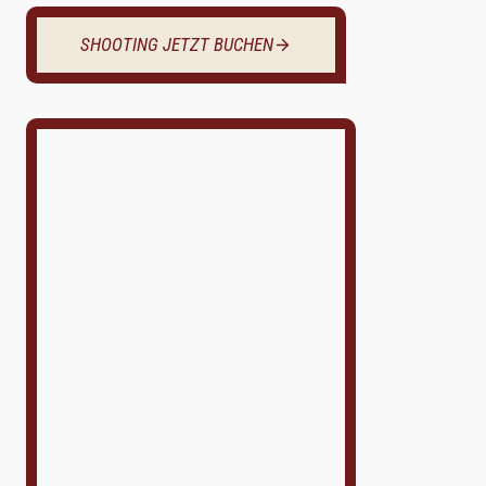
SHOOTING JETZT BUCHEN