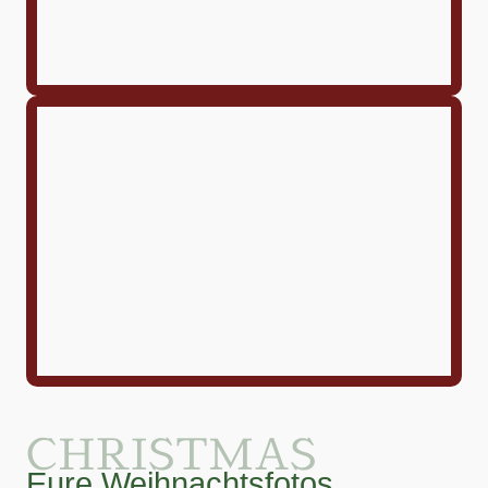
CHRISTMAS
Eure Weihnachtsfotos