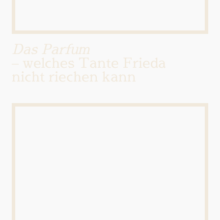
Das Parfum
– welches Tante Frieda
nicht riechen kann