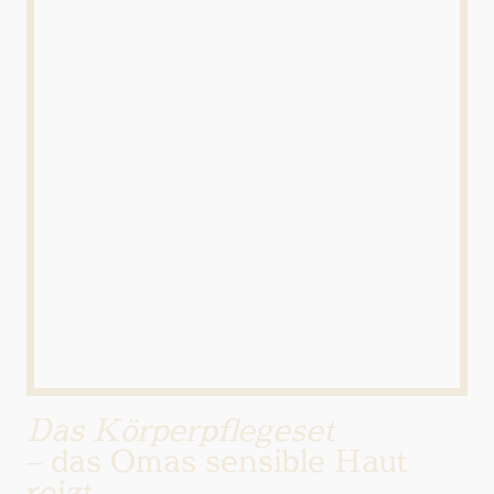
Das Körperpflegeset
– das Omas sensible Haut
reizt