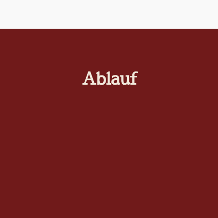
Ablauf