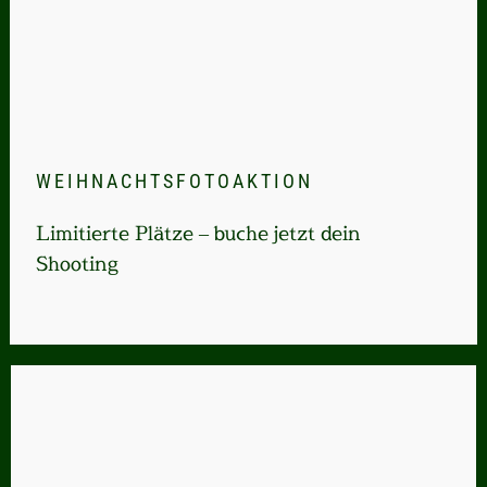
WEIHNACHTSFOTOAKTION
Limitierte Plätze – buche jetzt dein
Shooting