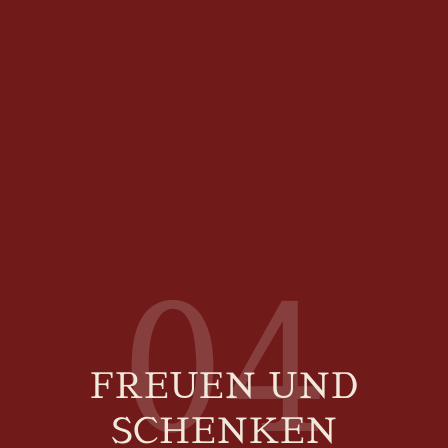
04
FREUEN UND
SCHENKEN