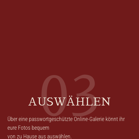
03
AUSWÄHLEN
Über eine passwortgeschützte Online-Galerie könnt ihr
eure Fotos bequem
von zu Hause aus auswählen.