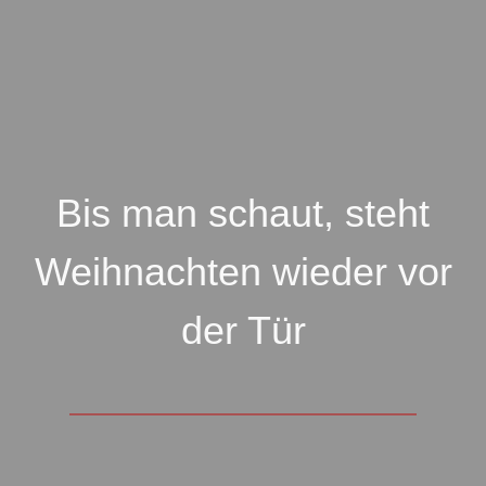
Bis man schaut, steht
Weihnachten wieder vor
der Tür