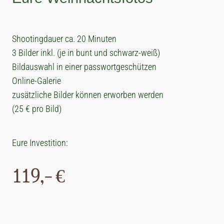
Shootingdauer ca. 20 Minuten
3 Bilder inkl. (je in bunt und schwarz-weiß)
Bildauswahl in einer passwortgeschützen
Online-Galerie
zusätzliche Bilder können erworben werden
(25 € pro Bild)
Eure Investition:
119,- €