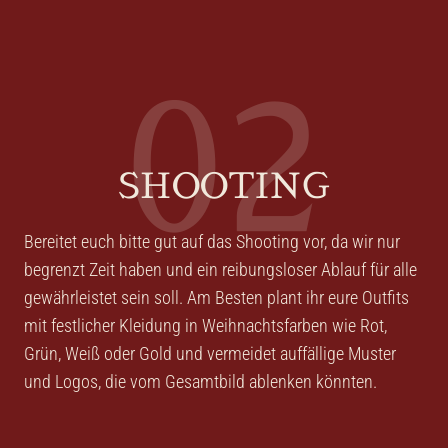
02
SHOOTING
Bereitet euch bitte gut auf das Shooting vor, da wir nur
begrenzt Zeit haben und ein reibungsloser Ablauf für alle
gewährleistet sein soll. Am Besten plant ihr eure Outfits
mit festlicher Kleidung in Weihnachtsfarben wie Rot,
Grün, Weiß oder Gold und vermeidet auffällige Muster
und Logos, die vom Gesamtbild ablenken könnten.