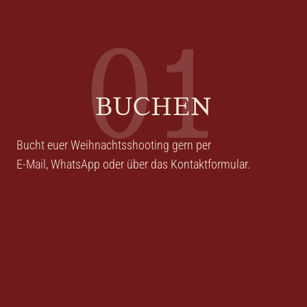
01
BUCHEN
Bucht euer Weihnachtsshooting gern per
E-Mail, WhatsApp oder über das Kontaktformular.