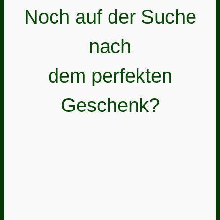
Noch auf der Suche
nach
dem perfekten
Geschenk?