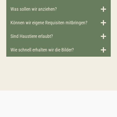
Was sollen wir anziehen?
Können wir eigene Requisiten mitbringen?
Sind Haustiere erlaubt?
Wie schnell erhalten wir die Bilder?